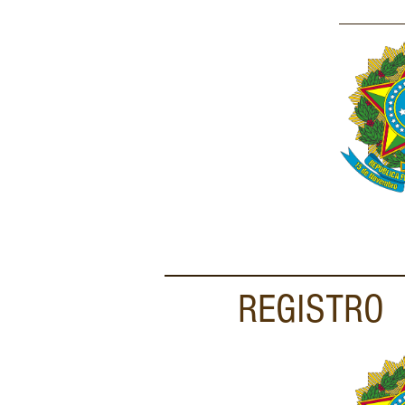
REGISTRO