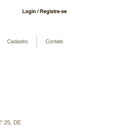
Login / Registre-se
Cadastro
Contato
 25, DE