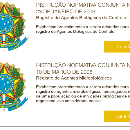
INSTRUÇÃO NORMATIVA CONJUNTA Nº
23 DE JANEIRO DE 2006
Registro de Agentes Biológicos de Controle
Estabelece procedimentos a serem adotados para 
registro de Agentes Biológicos de Controle.
Leia 
INSTRUÇÃO NORMATIVA CONJUNTA Nº
10 DE MARÇO DE 2006
Registro de Agentes Microbiológicos
Estabelece procedimentos a serem adotados para 
registro de agentes microbiológicos, empregados n
de uma população ou de atividades biológicas de 
organismo vivo considerado nocivo.
Leia 